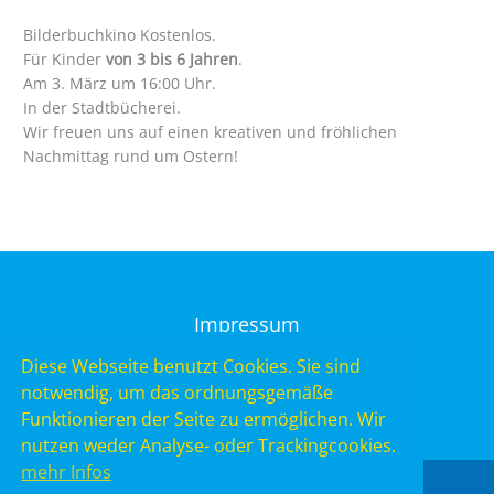
Bilderbuchkino Kostenlos.
Für Kinder
von 3 bis 6 Jahren
.
Am 3. März um 16:00 Uhr.
In der Stadtbücherei.
Wir freuen uns auf einen kreativen und fröhlichen
Nachmittag rund um Ostern!
Impressum
Datenschutz
Diese Webseite benutzt Cookies. Sie sind
notwendig, um das ordnungsgemäße
Funktionieren der Seite zu ermöglichen. Wir
nutzen weder Analyse- oder Trackingcookies.
mehr Infos
Copyright © 2026 Stadtbücherei Nordenham