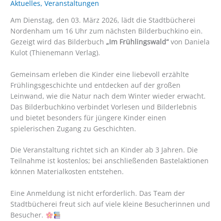
Aktuelles
,
Veranstaltungen
Am Dienstag, den 03. März 2026, lädt die Stadtbücherei
Nordenham um 16 Uhr zum nächsten Bilderbuchkino ein.
Gezeigt wird das Bilderbuch
„Im Frühlingswald“
von Daniela
Kulot (Thienemann Verlag).
Gemeinsam erleben die Kinder eine liebevoll erzählte
Frühlingsgeschichte und entdecken auf der großen
Leinwand, wie die Natur nach dem Winter wieder erwacht.
Das Bilderbuchkino verbindet Vorlesen und Bilderlebnis
und bietet besonders für jüngere Kinder einen
spielerischen Zugang zu Geschichten.
Die Veranstaltung richtet sich an Kinder ab 3 Jahren. Die
Teilnahme ist kostenlos; bei anschließenden Bastelaktionen
können Materialkosten entstehen.
Eine Anmeldung ist nicht erforderlich. Das Team der
Stadtbücherei freut sich auf viele kleine Besucherinnen und
Besucher.