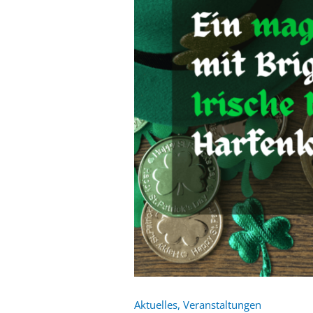
Aktuelles
,
Veranstaltungen