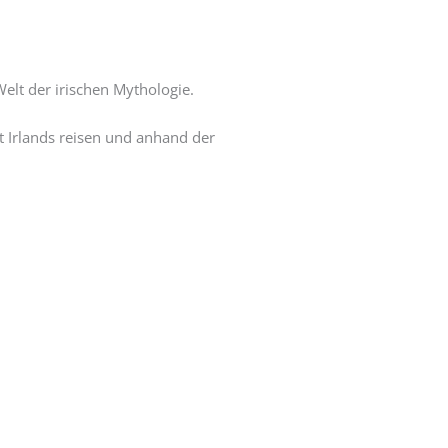
elt der irischen Mythologie.
t Irlands reisen und anhand der