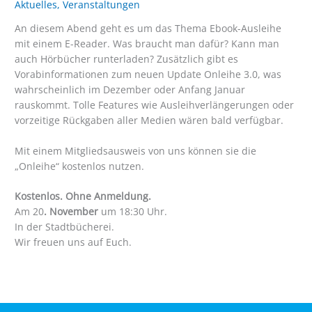
Aktuelles
,
Veranstaltungen
An diesem Abend geht es um das Thema Ebook-Ausleihe
mit einem E-Reader. Was braucht man dafür? Kann man
auch Hörbücher runterladen? Zusätzlich gibt es
Vorabinformationen zum neuen Update Onleihe 3.0, was
wahrscheinlich im Dezember oder Anfang Januar
rauskommt. Tolle Features wie Ausleihverlängerungen oder
vorzeitige Rückgaben aller Medien wären bald verfügbar.
Mit einem Mitgliedsausweis von uns können sie die
„Onleihe“ kostenlos nutzen.
Kostenlos. Ohne Anmeldung.
Am 20
. November
um 18:30 Uhr.
In der Stadtbücherei.
Wir freuen uns auf Euch.