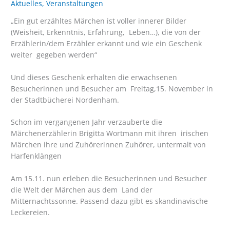
Aktuelles
,
Veranstaltungen
„Ein gut erzähltes Märchen ist voller innerer Bilder
(Weisheit, Erkenntnis, Erfahrung, Leben…), die von der
Erzählerin/dem Erzähler erkannt und wie ein Geschenk
weiter gegeben werden“
Und dieses Geschenk erhalten die erwachsenen
Besucherinnen und Besucher am Freitag,15. November in
der Stadtbücherei Nordenham.
Schon im vergangenen Jahr verzauberte die
Märchenerzählerin Brigitta Wortmann mit ihren irischen
Märchen ihre und Zuhörerinnen Zuhörer, untermalt von
Harfenklängen
Am 15.11. nun erleben die Besucherinnen und Besucher
die Welt der Märchen aus dem Land der
Mitternachtssonne. Passend dazu gibt es skandinavische
Leckereien.