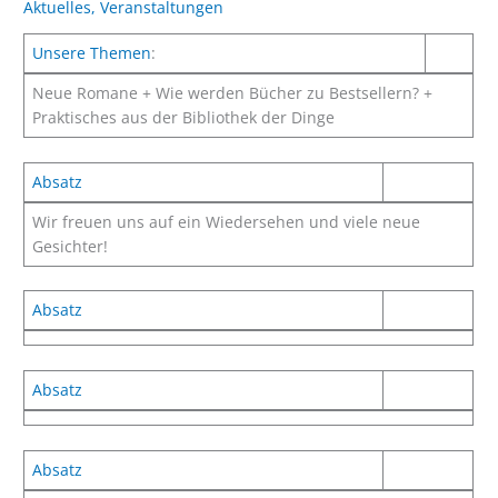
Aktuelles
,
Veranstaltungen
Unsere Themen
:
Neue Romane + Wie werden Bücher zu Bestsellern? +
Praktisches aus der Bibliothek der Dinge
Absatz
Wir freuen uns auf ein Wiedersehen und viele neue
Gesichter!
Absatz
Absatz
Absatz